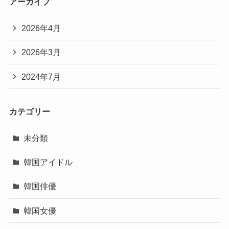
アーカイブ
2026年4月
2026年3月
2024年7月
カテゴリー
未分類
韓国アイドル
韓国俳優
韓国女優