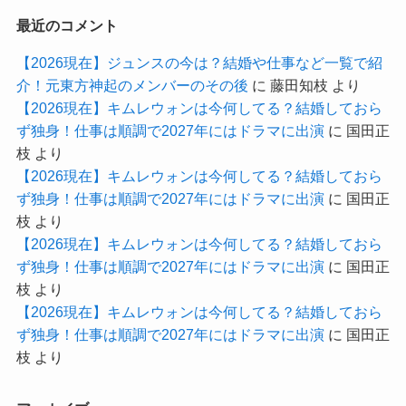
最近のコメント
【2026現在】ジュンスの今は？結婚や仕事など一覧で紹
介！元東方神起のメンバーのその後
に
藤田知枝
より
【2026現在】キムレウォンは今何してる？結婚しておら
ず独身！仕事は順調で2027年にはドラマに出演
に
国田正
枝
より
【2026現在】キムレウォンは今何してる？結婚しておら
ず独身！仕事は順調で2027年にはドラマに出演
に
国田正
枝
より
【2026現在】キムレウォンは今何してる？結婚しておら
ず独身！仕事は順調で2027年にはドラマに出演
に
国田正
枝
より
【2026現在】キムレウォンは今何してる？結婚しておら
ず独身！仕事は順調で2027年にはドラマに出演
に
国田正
枝
より