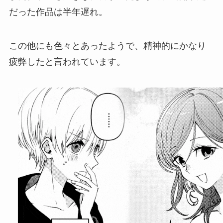
だった作品は半年遅れ。
この他にも色々とあったようで、精神的にかなり
疲弊したと言われています。