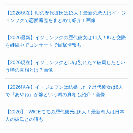
【2026現在】IUの歴代彼氏は13人！最新の恋人はイ・ジ
ョンソクで恋愛遍歴をまとめて紹介！画像
【2026最新】イジョンソクの歴代彼女は11人！IUと交際
を継続中でコンサートで目撃情報も
【2026現在】イジョンソクとIUは別れた？破局したとい
う噂の真相とは？画像
【2026現在】イ・ジェフンは結婚した？歴代彼女は6人
で『あやね』が嫁という噂の真相も紹介！画像
【2026】TWICEモモの歴代彼氏は6人！最新恋人は日本
人の彼氏との噂も