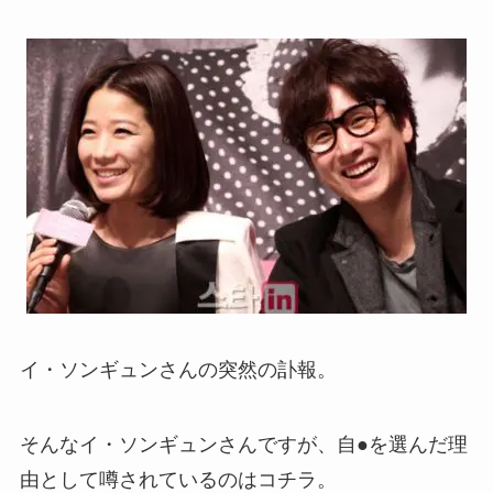
イ・ソンギュンさんの突然の訃報。
そんなイ・ソンギュンさんですが、自●を選んだ理
由として噂されているのはコチラ。