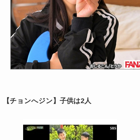
【チョンへジン】子供は2人