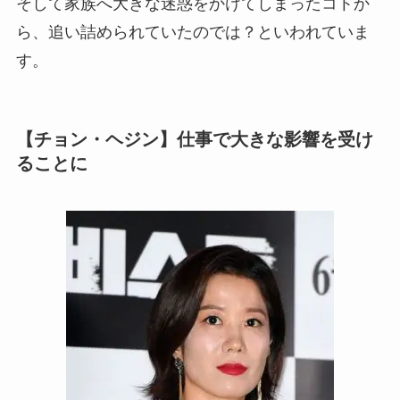
そして家族へ大きな迷惑をかけてしまったコトか
ら、追い詰められていたのでは？といわれていま
す。
【チョン・ヘジン】仕事で大きな影響を受け
ることに