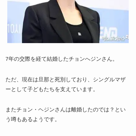
7年の交際を経て結婚したチョンへジンさん。
ただ、現在は旦那と死別しており、シングルマザ
ーとして子どもたちを支えています。
またチョン・ヘジンさんは離婚したのでは？とい
う噂もあるようです。