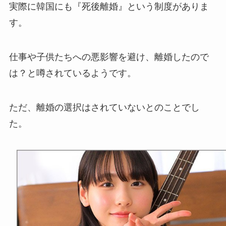
実際に韓国にも『死後離婚』という制度がありま
す。
仕事や子供たちへの悪影響を避け、離婚したので
は？と噂されているようです。
ただ、離婚の選択はされていないとのことでし
た。