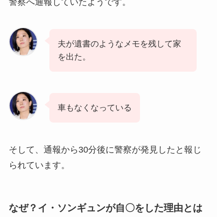
警察へ通報していたようです。
夫が遺書のようなメモを残して家
を出た。
車もなくなっている
そして、通報から30分後に警察が発見したと報じ
られています。
なぜ？イ・ソンギュンが自〇をした理由とは