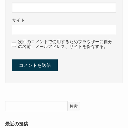
サイト
次回のコメントで使用するためブラウザーに自分
の名前、メールアドレス、サイトを保存する。
検索
最近の投稿