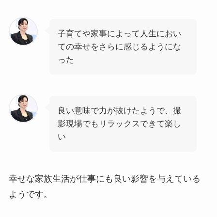
子育てや家事によって人生におい
ての幸せをさらに感じるようにな
った
良い意味で力が抜けたようで、撮
影現場でもリラックスできて楽し
い
幸せな家族生活が仕事にも良い影響を与えている
ようです。