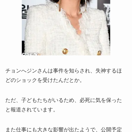
チョンへジンさんは事件を知らされ、失神するほ
どのショックを受けたんだとか。
ただ、子どもたちがいるため、必死に気を保った
と報道されています。
また仕事にも大きな影響が出たようで、公開予定