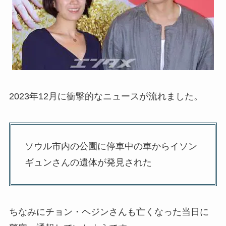
2023年12月に衝撃的なニュースが流れました。
ソウル市内の公園に停車中の車からイソン
ギュンさんの遺体が発見された
ちなみにチョン・ヘジンさんも亡くなった当日に