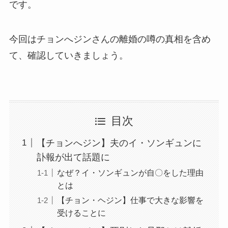
です。
今回はチョンへジンさんの離婚の噂の真相を含め
て、確認していきましょう。
目次
【チョンへジン】夫のイ・ソンギュンに
訃報が出て話題に
なぜ？イ・ソンギュンが自〇をした理由
とは
【チョン・ヘジン】仕事で大きな影響を
受けることに