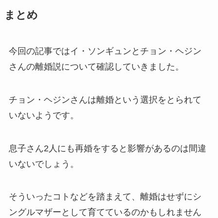
まとめ
今回の記事ではイ・ソンギュンとチョン・ヘジン
さんの離婚説について確認していきました。
チョン・ヘジンさんは離婚という選択をとられて
いないようです。
息子さん2人にも再婚をすると影響があるのは間違
いないでしょう。
そういったコトなどを踏まえて、離婚はせずにシ
ングルマザーとして育てているのかもしれません