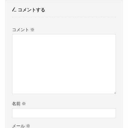
コメントする
コメント
※
名前
※
メール
※