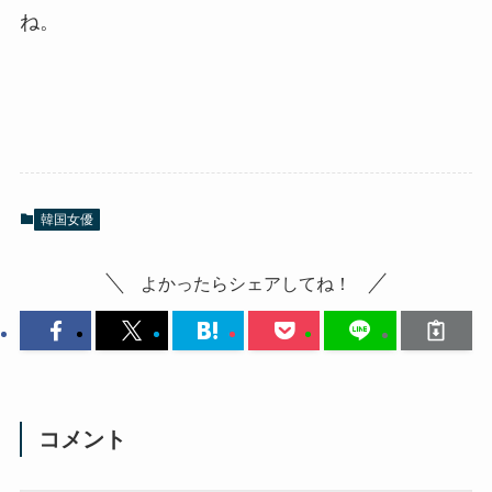
ね。
韓国女優
よかったらシェアしてね！
コメント