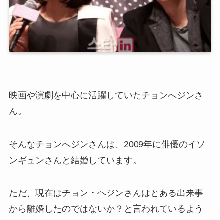
映画や演劇を中心に活躍していたチョンへジンさ
ん。
そんなチョンへジンさんは、2009年に俳優のイソ
ンギュンさんと結婚しています。
ただ、現在はチョン・ヘジンさんはとある出来事
から離婚したのではないか？と言われているよう