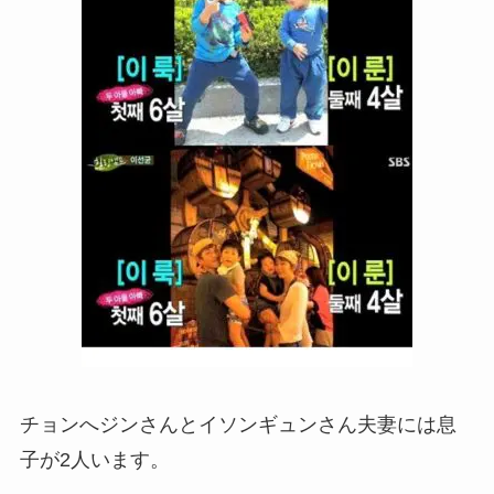
チョンへジンさんとイソンギュンさん夫妻には息
子が2人います。