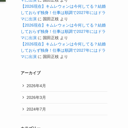
マに出演
に
国田正枝
より
【2026現在】キムレウォンは今何してる？結婚
しておらず独身！仕事は順調で2027年にはドラ
マに出演
に
国田正枝
より
【2026現在】キムレウォンは今何してる？結婚
しておらず独身！仕事は順調で2027年にはドラ
マに出演
に
国田正枝
より
【2026現在】キムレウォンは今何してる？結婚
しておらず独身！仕事は順調で2027年にはドラ
マに出演
に
国田正枝
より
アーカイブ
2026年4月
2026年3月
2024年7月