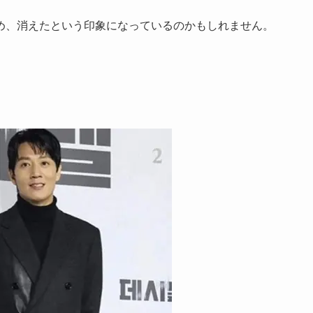
め、消えたという印象になっているのかもしれません。