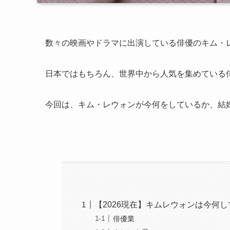
数々の映画やドラマに出演している俳優のキム・
日本ではもちろん、世界中から人気を集めている
今回は、キム・レウォンが今何をしているか、結
【2026現在】キムレウォンは今何
俳優業