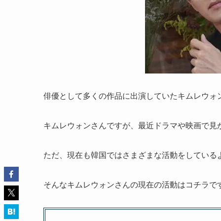
俳優として多くの作品に出演していたキムレウォ
キムレウォンさんですが、最近ドラマや映画で見
ただ、現在も韓国ではさまざまな活動をしている
そんなキムレウォンさんの現在の活動はコチラで