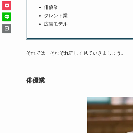
俳優業
タレント業
広告モデル
それでは、それぞれ詳しく見ていきましょう。
俳優業