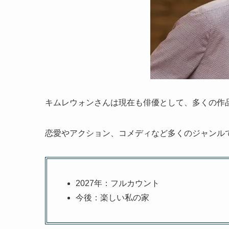
キムレウォンさんは現在も俳優として、多くの作
恋愛やアクション、コメディなど多くのジャンル
2027年：フルカウント
今後：楽しい私の家