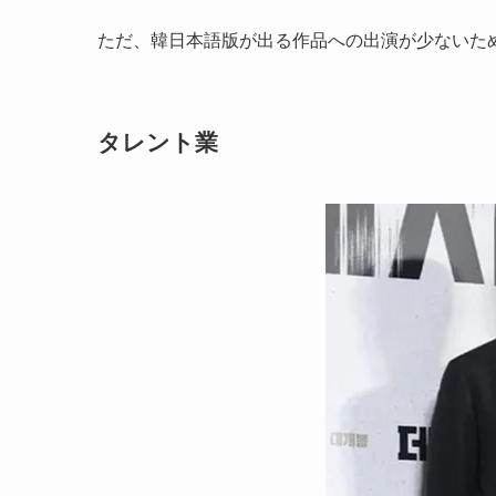
ただ、韓日本語版が出る作品への出演が少ないた
タレント業