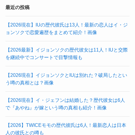
最近の投稿
【2026現在】IUの歴代彼氏は13人！最新の恋人はイ・ジ
ョンソクで恋愛遍歴をまとめて紹介！画像
【2026最新】イジョンソクの歴代彼女は11人！IUと交際
を継続中でコンサートで目撃情報も
【2026現在】イジョンソクとIUは別れた？破局したとい
う噂の真相とは？画像
【2026現在】イ・ジェフンは結婚した？歴代彼女は6人
で『あやね』が嫁という噂の真相も紹介！画像
【2026】TWICEモモの歴代彼氏は6人！最新恋人は日本
人の彼氏との噂も