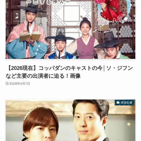
【2026現在】コッパダンのキャストの今│ソ・ジフン
など主要の出演者に迫る！画像
2026年4月7日
韓国女優