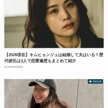
【2026現在】キムヒョンジュは結婚して夫はいる？歴
代彼氏は3人で恋愛遍歴もまとめて紹介
2026年4月4日
韓国女優