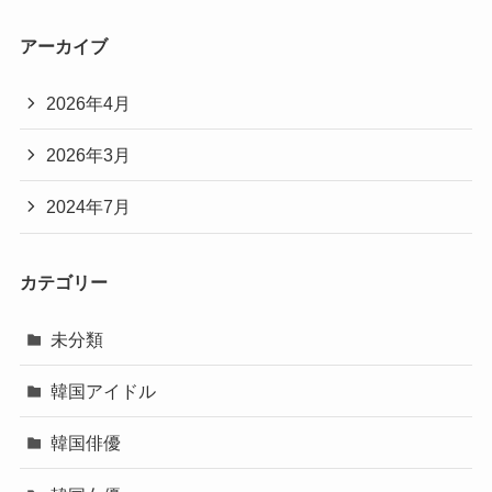
アーカイブ
2026年4月
2026年3月
2024年7月
カテゴリー
未分類
韓国アイドル
韓国俳優