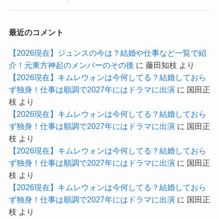
最近のコメント
【2026現在】ジュンスの今は？結婚や仕事など一覧で紹
介！元東方神起のメンバーのその後
に
藤田知枝
より
【2026現在】キムレウォンは今何してる？結婚しておら
ず独身！仕事は順調で2027年にはドラマに出演
に
国田正
枝
より
【2026現在】キムレウォンは今何してる？結婚しておら
ず独身！仕事は順調で2027年にはドラマに出演
に
国田正
枝
より
【2026現在】キムレウォンは今何してる？結婚しておら
ず独身！仕事は順調で2027年にはドラマに出演
に
国田正
枝
より
【2026現在】キムレウォンは今何してる？結婚しておら
ず独身！仕事は順調で2027年にはドラマに出演
に
国田正
枝
より